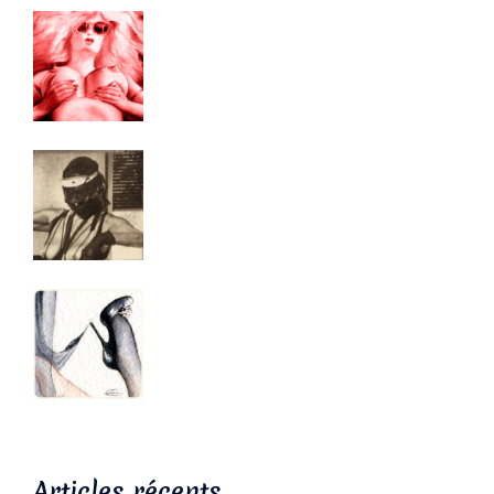
Articles récents