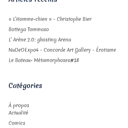
« L’Homme-chien » – Christophe Bier
Bottega Tommaso
L’ Arène 2.0: ghosting Arena
NuDeOExpo4 – Concorde Art Gallery – Érotisme
Le Bateau- Métamorphoses#18
Catégories
À propos
Actualité
Comics