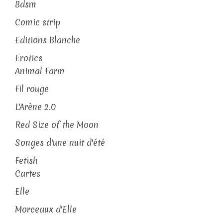
Bdsm
Comic strip
Editions Blanche
Erotics
Animal Farm
Fil rouge
L'Arène 2.0
Red Size of the Moon
Songes d'une nuit d'été
Fetish
Cartes
Elle
Morceaux d'Elle