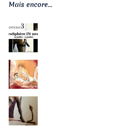
Mais encore…