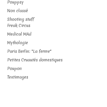
Pouppsy
Non classé
Shooting stuff
Freak Circus
Medical MAd
Mythologie
Paris Berlin: "La ferme"
Petites Cruautés domestiques
Poupon
Textimages