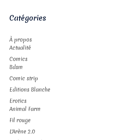
Catégories
À propos
Actualité
Comics
Bdsm
Comic strip
Editions Blanche
Erotics
Animal Farm
Fil rouge
L'Arène 2.0