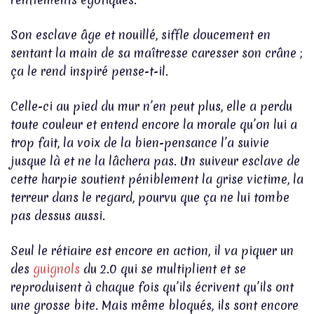
Son esclave âge et nouillé, siffle doucement en
sentant la main de sa maîtresse caresser son crâne ;
ça le rend inspiré pense-t-il.
Celle-ci au pied du mur n’en peut plus, elle a perdu
toute couleur et entend encore la morale qu’on lui a
trop fait, la voix de la bien-pensance l’a suivie
jusque là et ne la lâchera pas. Un suiveur esclave de
cette harpie soutient péniblement la grise victime, la
terreur dans le regard, pourvu que ça ne lui tombe
pas dessus aussi.
Seul le rétiaire est encore en action, il va piquer un
des
guignols
du 2.0 qui se multiplient et se
reproduisent à chaque fois qu’ils écrivent qu’ils ont
une grosse bite. Mais même bloqués, ils sont encore