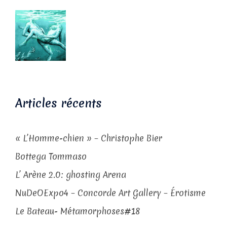
Articles récents
« L’Homme-chien » – Christophe Bier
Bottega Tommaso
L’ Arène 2.0: ghosting Arena
NuDeOExpo4 – Concorde Art Gallery – Érotisme
Le Bateau- Métamorphoses#18