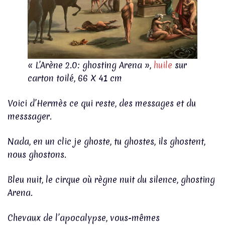
« L’Arène 2.0: ghosting Arena »,
huile
sur
carton toilé, 66 X 41 cm
Voici d’Hermès ce qui reste, des messages et du
messsager.
Nada, en un clic je ghoste, tu ghostes, ils ghostent,
nous ghostons.
Bleu nuit, le cirque où règne nuit du silence, ghosting
Arena.
Chevaux de l’apocalypse, vous-mêmes