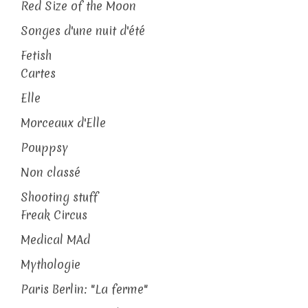
Red Size of the Moon
Songes d'une nuit d'été
Fetish
Cartes
Elle
Morceaux d'Elle
Pouppsy
Non classé
Shooting stuff
Freak Circus
Medical MAd
Mythologie
Paris Berlin: "La ferme"