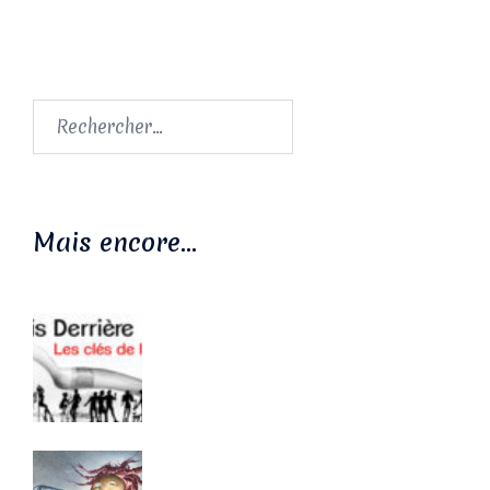
Rechercher :
Mais encore…