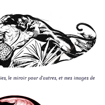
es, le miroir pour d’autres, et mes images de