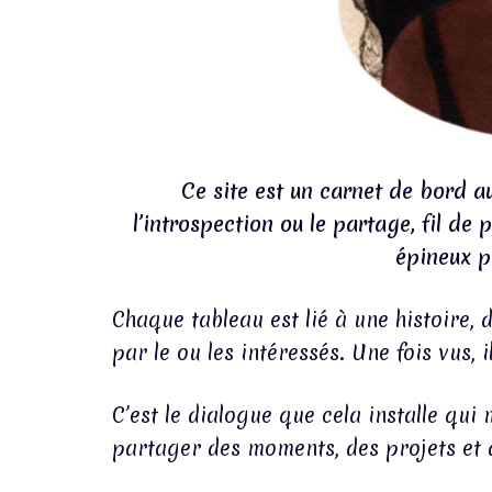
Ce site est un carnet de bord a
l’introspection ou le partage, fil de 
épineux pa
Chaque tableau est lié à une histoire, 
par le ou les intéressés. Une fois vus, il
C’est le dialogue que cela installe qui
partager des moments, des projets et d