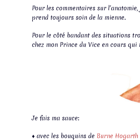
Pour les commentaires sur l’anatomie, 
prend toujours soin de la mienne.
Pour le côté bandant des situations tr
chez mon Prince du Vice en cours qui 
Je fais ma sauce:
♦ avec les bouquins de
Burne Hogarth