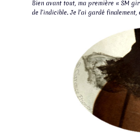
Bien avant tout, ma première « SM girl 
de l’indicible. Je l’ai gardé finalement, 