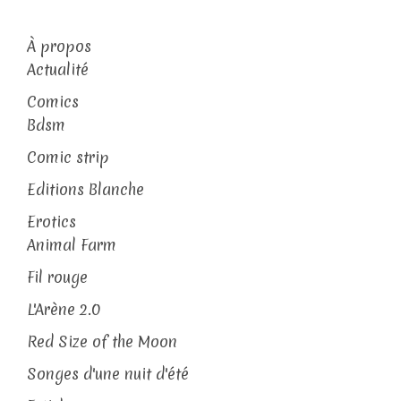
À propos
Actualité
Comics
Bdsm
Comic strip
Editions Blanche
Erotics
Animal Farm
Fil rouge
L'Arène 2.0
Red Size of the Moon
Songes d'une nuit d'été