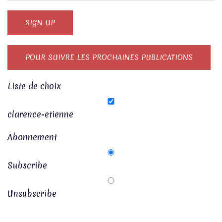
Liste de choix
clarence-etienne
Abonnement
Subscribe
Unsubscribe