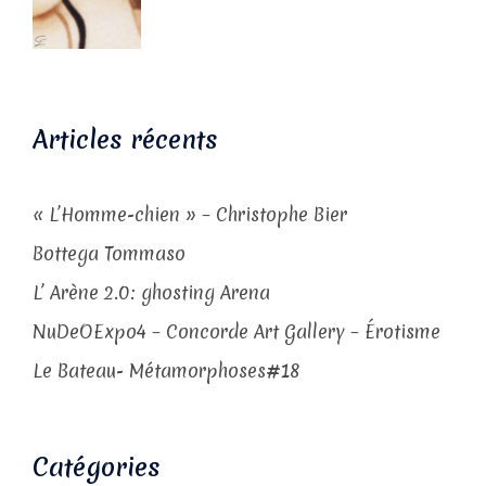
Articles récents
« L’Homme-chien » – Christophe Bier
Bottega Tommaso
L’ Arène 2.0: ghosting Arena
NuDeOExpo4 – Concorde Art Gallery – Érotisme
Le Bateau- Métamorphoses#18
Catégories