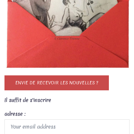
Il suffit de s'inscrire
adresse :