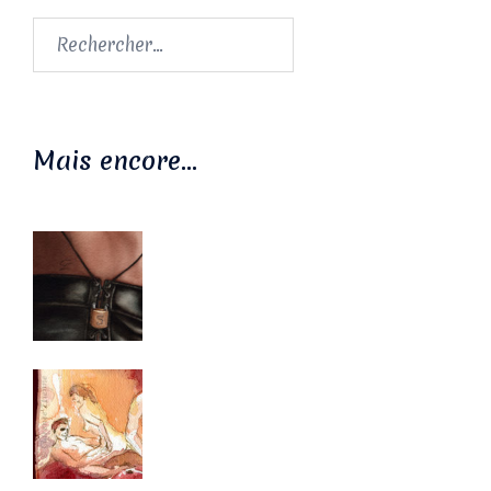
Rechercher :
Mais encore…