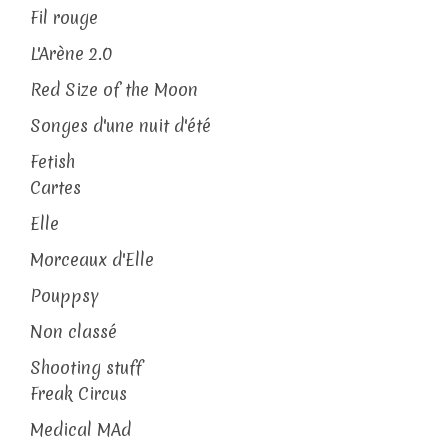
Fil rouge
L'Arène 2.0
Red Size of the Moon
Songes d'une nuit d'été
Fetish
Cartes
Elle
Morceaux d'Elle
Pouppsy
Non classé
Shooting stuff
Freak Circus
Medical MAd