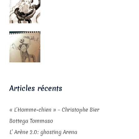
Articles récents
« L’Homme-chien » – Christophe Bier
Bottega Tommaso
L’ Arène 2.0: ghosting Arena