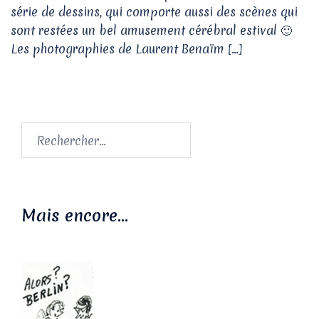
série de dessins, qui comporte aussi des scènes qui
sont restées un bel amusement cérébral estival 🙂
Les photographies de Laurent Benaïm […]
Rechercher :
Mais encore…