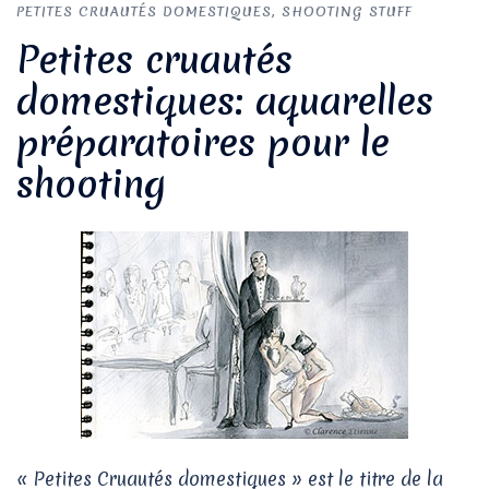
PETITES CRUAUTÉS DOMESTIQUES
,
SHOOTING STUFF
Petites cruautés
domestiques: aquarelles
préparatoires pour le
shooting
« Petites Cruautés domestiques » est le titre de la