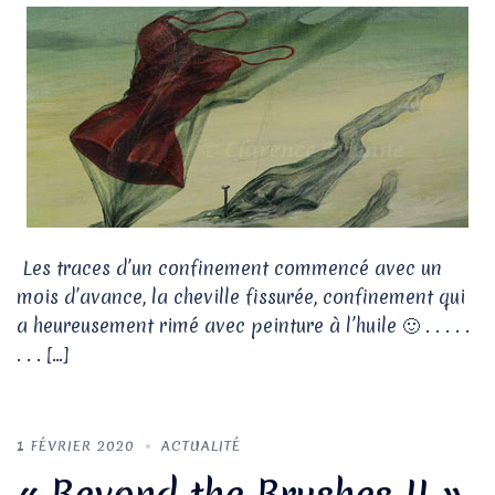
Les traces d’un confinement commencé avec un
mois d’avance, la cheville fissurée, confinement qui
a heureusement rimé avec peinture à l’huile 🙂 . . . . .
. . . […]
1 FÉVRIER 2020
ACTUALITÉ
« Beyond the Brushes II »,