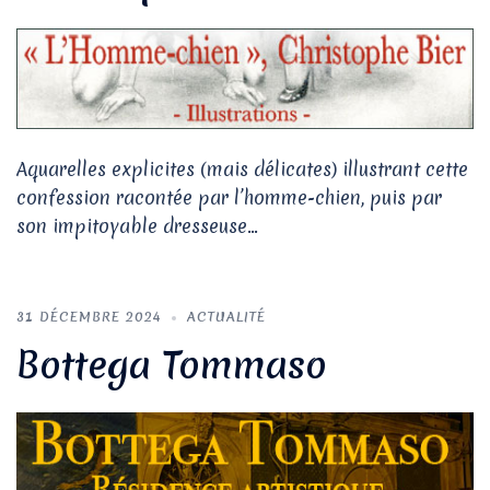
Aquarelles explicites (mais délicates) illustrant cette
confession racontée par l’homme-chien, puis par
son impitoyable dresseuse…
31 DÉCEMBRE 2024
ACTUALITÉ
Bottega Tommaso