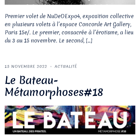
Premier volet de NuDeOExpo4, exposition collective
en plusieurs volets à l’espace Concorde Art Gallery,
Paris 15e/. Le premier, consacrée à l’érotisme, a lieu
du 3 au 15 novembre. Le second, […]
15 NOVEMBRE 2022
ACTUALITÉ
Le Bateau-
Métamorphoses#18