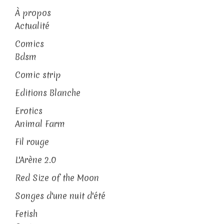
À propos
Actualité
Comics
Bdsm
Comic strip
Editions Blanche
Erotics
Animal Farm
Fil rouge
L'Arène 2.0
Red Size of the Moon
Songes d'une nuit d'été
Fetish