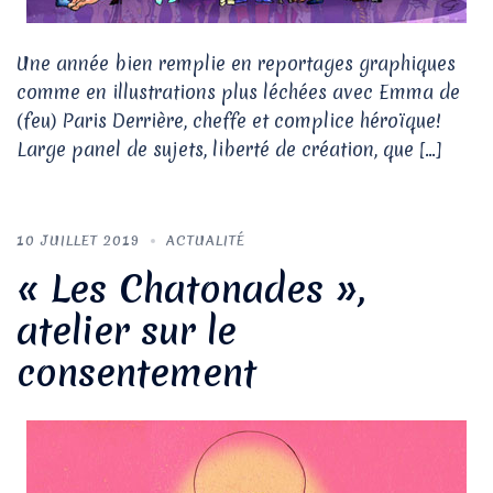
Une année bien remplie en reportages graphiques
comme en illustrations plus léchées avec Emma de
(feu) Paris Derrière, cheffe et complice héroïque!
Large panel de sujets, liberté de création, que […]
10 JUILLET 2019
ACTUALITÉ
« Les Chatonades »,
atelier sur le
consentement