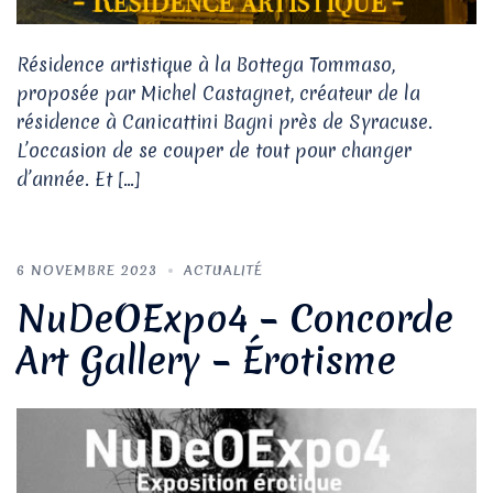
Résidence artistique à la Bottega Tommaso,
proposée par Michel Castagnet, créateur de la
résidence à Canicattini Bagni près de Syracuse.
L’occasion de se couper de tout pour changer
d’année. Et […]
6 NOVEMBRE 2023
ACTUALITÉ
NuDeOExpo4 – Concorde
Art Gallery – Érotisme