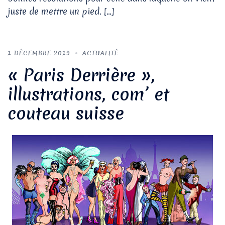
juste de mettre un pied. […]
1 DÉCEMBRE 2019
ACTUALITÉ
« Paris Derrière »,
illustrations, com’ et
couteau suisse