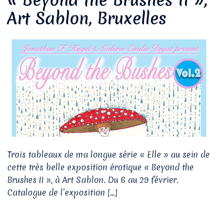
Art Sablon, Bruxelles
Trois tableaux de ma longue série « Elle » au sein de
cette très belle exposition érotique « Beyond the
Brushes II », à Art Sablon. Du 6 au 29 février.
Catalogue de l’exposition […]