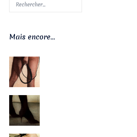
Rechercher :
Mais encore…