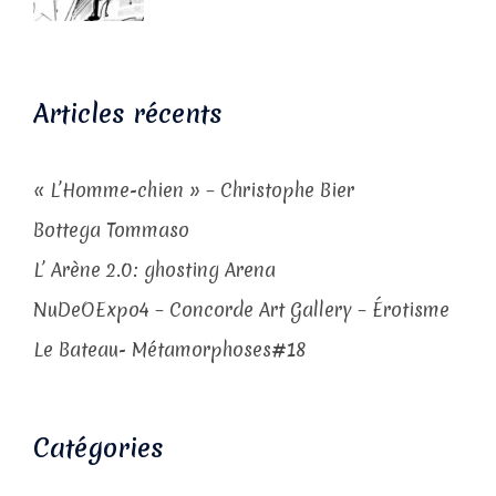
Articles récents
« L’Homme-chien » – Christophe Bier
Bottega Tommaso
L’ Arène 2.0: ghosting Arena
NuDeOExpo4 – Concorde Art Gallery – Érotisme
Le Bateau- Métamorphoses#18
Catégories