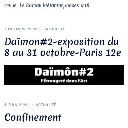
revue Le Bateau Métamorphoses #18
7 OCTOBRE 2020
ACTUALITÉ
Daïmon#2-exposition du
8 au 31 octobre-Paris 12e
8 JUIN 2020
ACTUALITÉ
Confinement