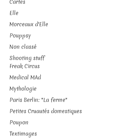
Cartes
Elle
Morceaux d'Elle
Pouppsy
Non classé
Shooting stuff
Freak Circus
Medical MAd
Mythologie
Paris Berlin: "La ferme"
Petites Cruautés domestiques
Poupon
Textimages