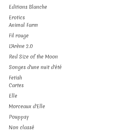
Editions Blanche
Erotics
Animal Farm
Fil rouge
L'Arène 2.0
Red Size of the Moon
Songes d'une nuit d'été
Fetish
Cartes
Elle
Morceaux d'Elle
Pouppsy
Non classé