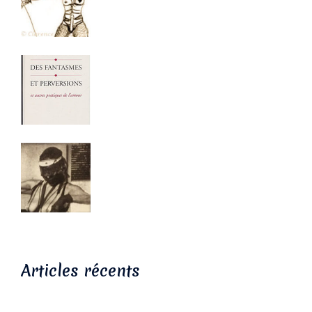
Articles récents