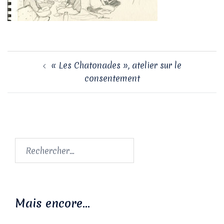
Navigation
« Les Chatonades », atelier sur le
d’article
consentement
Rechercher :
Mais encore…