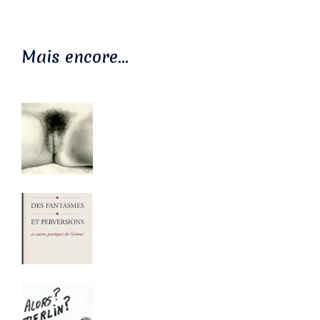
Mais encore…