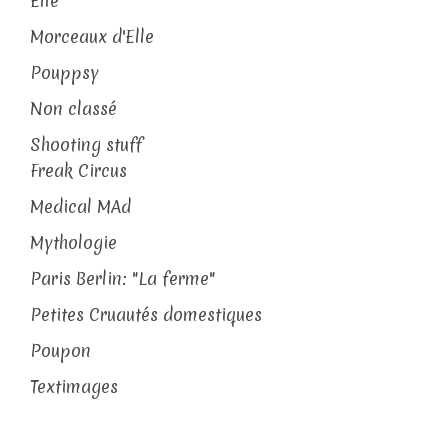
Elle
Morceaux d'Elle
Pouppsy
Non classé
Shooting stuff
Freak Circus
Medical MAd
Mythologie
Paris Berlin: "La ferme"
Petites Cruautés domestiques
Poupon
Textimages