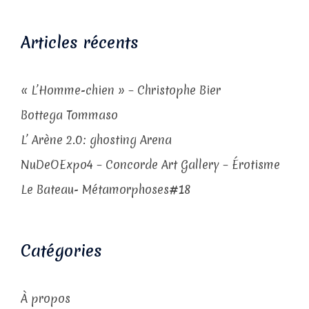
Articles récents
« L’Homme-chien » – Christophe Bier
Bottega Tommaso
L’ Arène 2.0: ghosting Arena
NuDeOExpo4 – Concorde Art Gallery – Érotisme
Le Bateau- Métamorphoses#18
Catégories
À propos