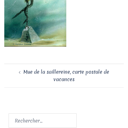
Navigation
Mue de la saillereine, carte postale de
d’article
vacances
Rechercher :