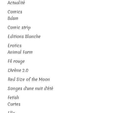
Actualité
Comics
Bdsm
Comic strip
Editions Blanche
Erotics
Animal Farm
Fil rouge
L'Arène 2.0
Red Size of the Moon
Songes d'une nuit d'été
Fetish
Cartes