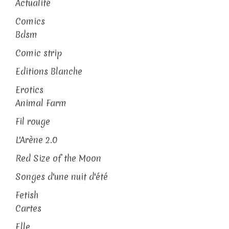
Actualité
Comics
Bdsm
Comic strip
Editions Blanche
Erotics
Animal Farm
Fil rouge
L'Arène 2.0
Red Size of the Moon
Songes d'une nuit d'été
Fetish
Cartes
Elle