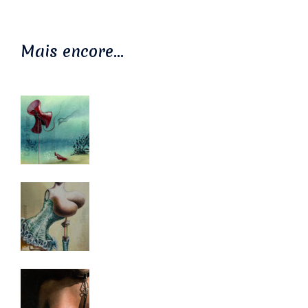
Mais encore…