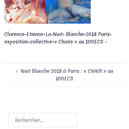
Clarence-Etienne-La-Nuit- Blanche-2018 Paris-
exposition-collective-« Chairs » au 100ECS –
Navigation
Nuit Blanche 2018 à Paris : « CHAIR » au
d’article
100ECS
Rechercher :