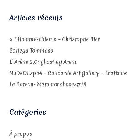
Articles récents
« L’Homme-chien » – Christophe Bier
Bottega Tommaso
L’ Arène 2.0: ghosting Arena
NuDeOExpo4 – Concorde Art Gallery – Érotisme
Le Bateau- Métamorphoses#18
Catégories
À propos