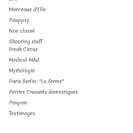
Morceaux d'Elle
Pouppsy
Non classé
Shooting stuff
Freak Circus
Medical MAd
Mythologie
Paris Berlin: "La ferme"
Petites Cruautés domestiques
Poupon
Textimages