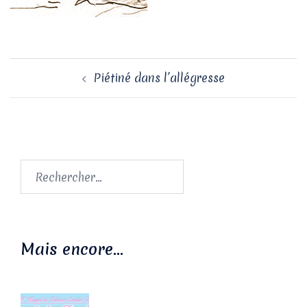
Navigation
Piétiné dans l’allégresse
d’article
Rechercher :
Mais encore…