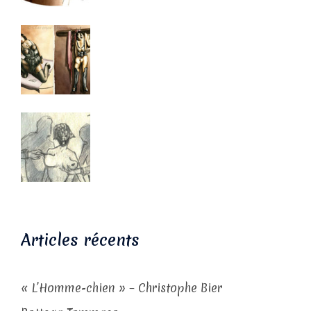
Articles récents
« L’Homme-chien » – Christophe Bier