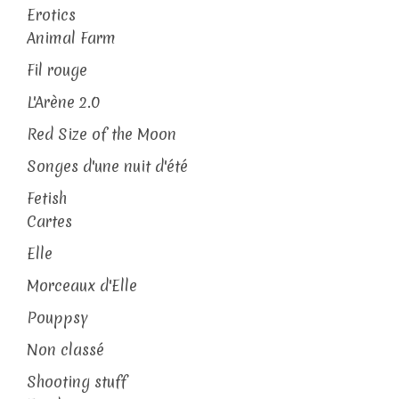
Erotics
Animal Farm
Fil rouge
L'Arène 2.0
Red Size of the Moon
Songes d'une nuit d'été
Fetish
Cartes
Elle
Morceaux d'Elle
Pouppsy
Non classé
Shooting stuff