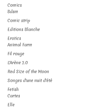
Comics
Bdsm
Comic strip
Editions Blanche
Erotics
Animal Farm
Fil rouge
L'Arène 2.0
Red Size of the Moon
Songes d'une nuit d'été
Fetish
Cartes
Elle