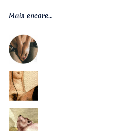
Mais encore…