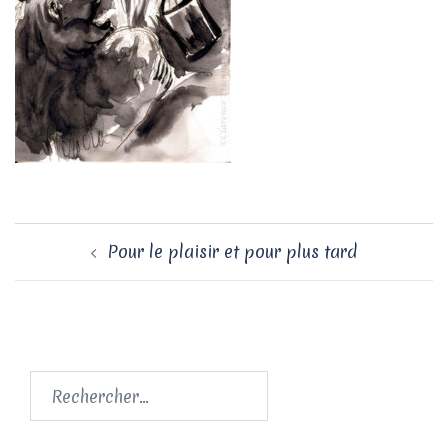
Navigation
Pour le plaisir et pour plus tard
d’article
Rechercher :