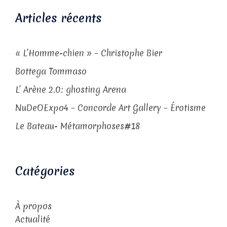
Articles récents
« L’Homme-chien » – Christophe Bier
Bottega Tommaso
L’ Arène 2.0: ghosting Arena
NuDeOExpo4 – Concorde Art Gallery – Érotisme
Le Bateau- Métamorphoses#18
Catégories
À propos
Actualité