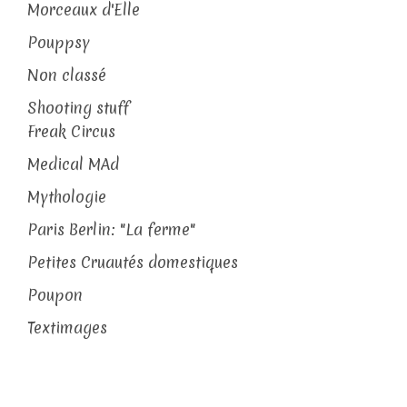
Morceaux d'Elle
Pouppsy
Non classé
Shooting stuff
Freak Circus
Medical MAd
Mythologie
Paris Berlin: "La ferme"
Petites Cruautés domestiques
Poupon
Textimages