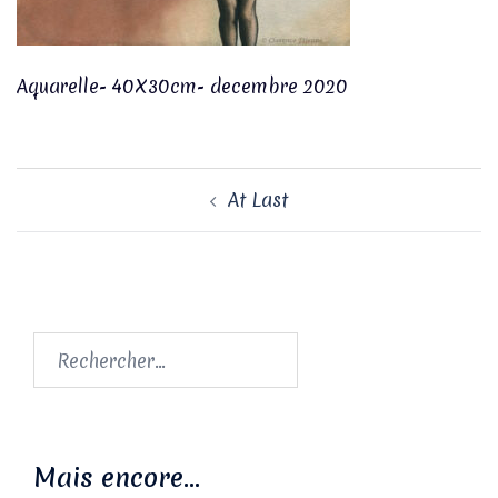
Aquarelle- 40X30cm- decembre 2020
Navigation
At Last
d’article
Rechercher :
Mais encore…