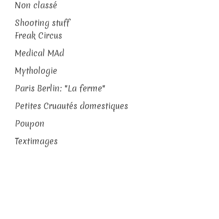
Non classé
Shooting stuff
Freak Circus
Medical MAd
Mythologie
Paris Berlin: "La ferme"
Petites Cruautés domestiques
Poupon
Textimages