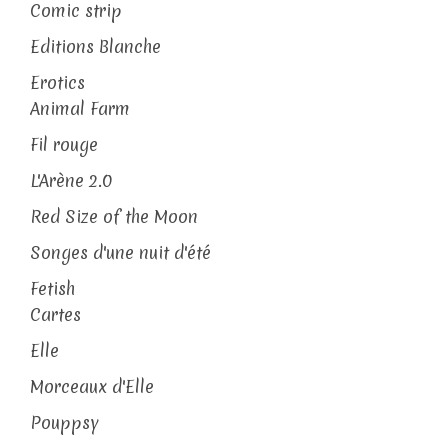
Comic strip
Editions Blanche
Erotics
Animal Farm
Fil rouge
L'Arène 2.0
Red Size of the Moon
Songes d'une nuit d'été
Fetish
Cartes
Elle
Morceaux d'Elle
Pouppsy