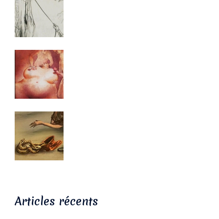
Articles récents