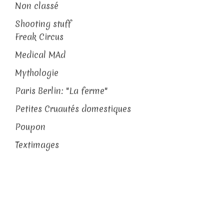
Non classé
Shooting stuff
Freak Circus
Medical MAd
Mythologie
Paris Berlin: "La ferme"
Petites Cruautés domestiques
Poupon
Textimages