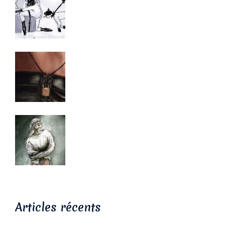
Articles récents