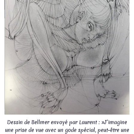
Dessin de Bellmer envoyé par Laurent : »J’imagine
une prise de vue avec un gode spécial, peut-être une