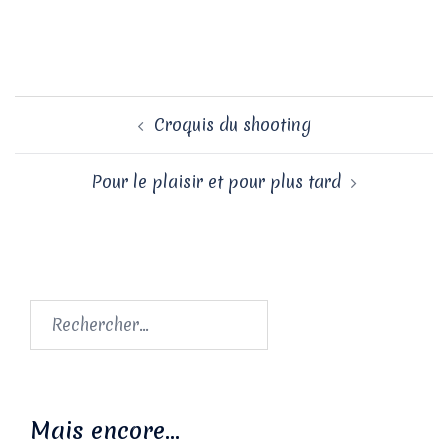
Navigation
Croquis du shooting
d’article
Pour le plaisir et pour plus tard
Rechercher :
Mais encore…