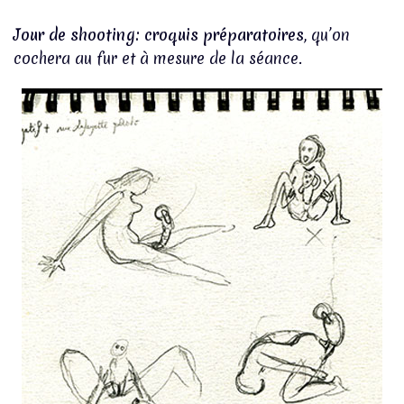
Jour de shooting: croquis préparatoires
, qu’on
cochera au fur et à mesure de la séance.