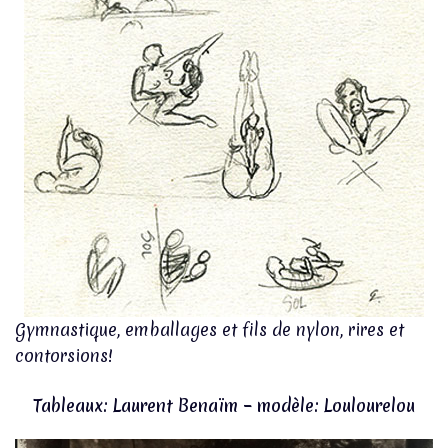
Gymnastique, emballages et fils de nylon, rires et
contorsions!
Tableaux: Laurent Benaïm – modèle: Loulourelou