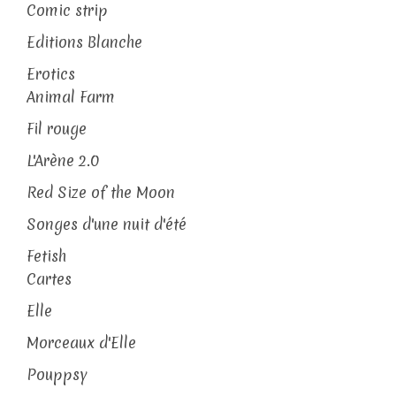
Comic strip
Editions Blanche
Erotics
Animal Farm
Fil rouge
L'Arène 2.0
Red Size of the Moon
Songes d'une nuit d'été
Fetish
Cartes
Elle
Morceaux d'Elle
Pouppsy