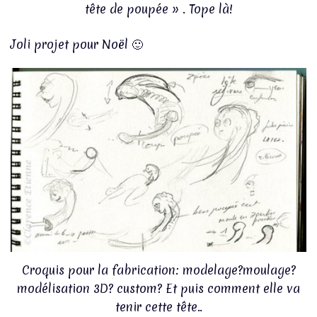
tête de poupée » . Tope là!
Joli projet pour Noël 🙂
Croquis pour la fabrication: modelage?moulage?
modélisation 3D? custom? Et puis comment elle va
tenir cette tête..