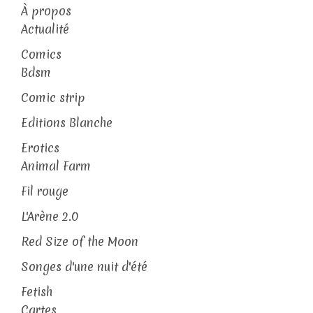
À propos
Actualité
Comics
Bdsm
Comic strip
Editions Blanche
Erotics
Animal Farm
Fil rouge
L'Arène 2.0
Red Size of the Moon
Songes d'une nuit d'été
Fetish
Cartes