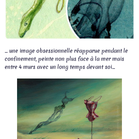
… une image obsessionnelle réapparue pendant le
confinement, peinte non plus face à la mer mais
entre 4 murs avec un long temps devant soi…