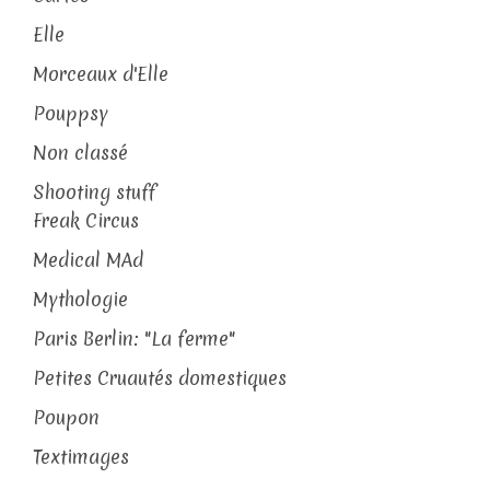
Elle
Morceaux d'Elle
Pouppsy
Non classé
Shooting stuff
Freak Circus
Medical MAd
Mythologie
Paris Berlin: "La ferme"
Petites Cruautés domestiques
Poupon
Textimages