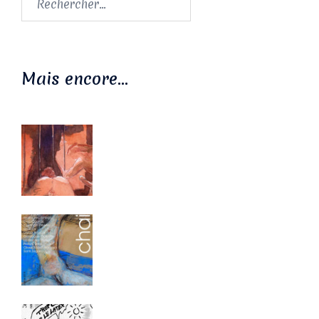
Mais encore…