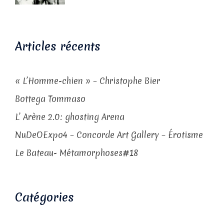
Articles récents
« L’Homme-chien » – Christophe Bier
Bottega Tommaso
L’ Arène 2.0: ghosting Arena
NuDeOExpo4 – Concorde Art Gallery – Érotisme
Le Bateau- Métamorphoses#18
Catégories