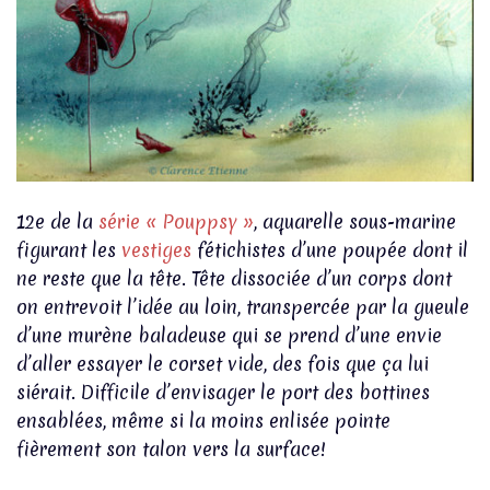
12e de la
série « Pouppsy »
, aquarelle sous-marine
figurant les
vestiges
fétichistes d’une poupée dont il
ne reste que la tête. Tête dissociée d’un corps dont
on entrevoit l’idée au loin, transpercée par la gueule
d’une murène baladeuse qui se prend d’une envie
d’aller essayer le corset vide, des fois que ça lui
siérait. Difficile d’envisager le port des bottines
ensablées, même si la moins enlisée pointe
fièrement son talon vers la surface!