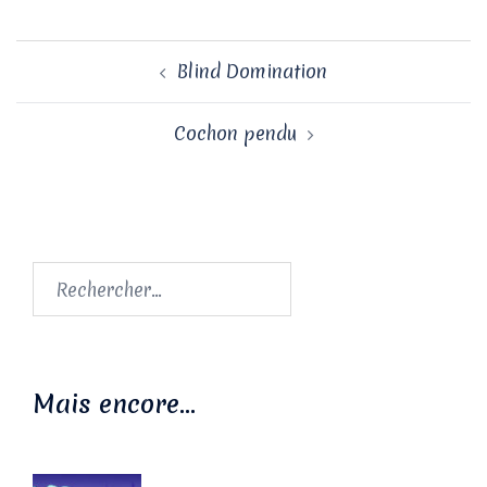
Navigation
Blind Domination
d’article
Cochon pendu
Rechercher :
Mais encore…