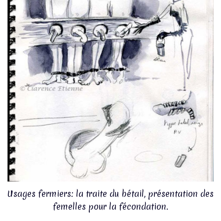
Usages fermiers: la traite du bétail, présentation des
femelles pour la fécondation.