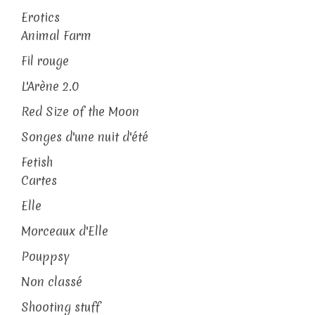
Erotics
Animal Farm
Fil rouge
L'Arène 2.0
Red Size of the Moon
Songes d'une nuit d'été
Fetish
Cartes
Elle
Morceaux d'Elle
Pouppsy
Non classé
Shooting stuff