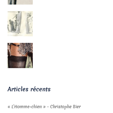
Articles récents
« L’Homme-chien » – Christophe Bier