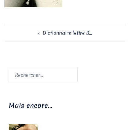
Navigation
Dictionnaire lettre B…
d’article
Rechercher :
Mais encore…