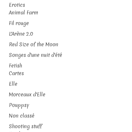
Erotics
Animal Farm
Fil rouge
L'Arène 2.0
Red Size of the Moon
Songes d'une nuit d'été
Fetish
Cartes
Elle
Morceaux d'Elle
Pouppsy
Non classé
Shooting stuff