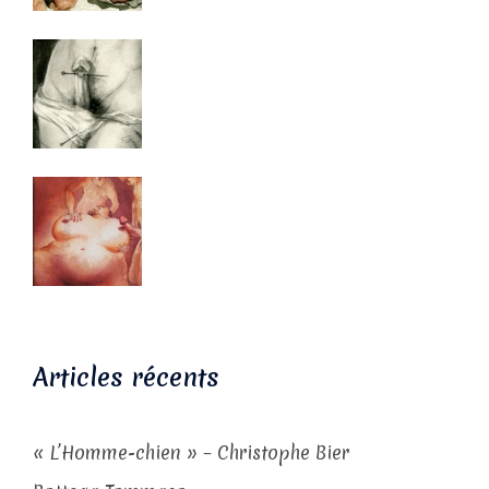
Articles récents
« L’Homme-chien » – Christophe Bier