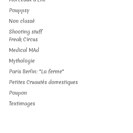
Pouppsy
Non classé
Shooting stuff
Freak Circus
Medical MAd
Mythologie
Paris Berlin: "La ferme"
Petites Cruautés domestiques
Poupon
Textimages