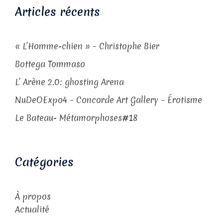
Articles récents
« L’Homme-chien » – Christophe Bier
Bottega Tommaso
L’ Arène 2.0: ghosting Arena
NuDeOExpo4 – Concorde Art Gallery – Érotisme
Le Bateau- Métamorphoses#18
Catégories
À propos
Actualité