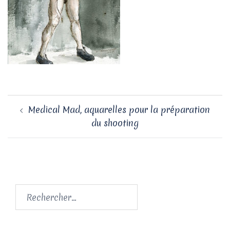
Navigation
Medical Mad, aquarelles pour la préparation
d’article
du shooting
Rechercher :