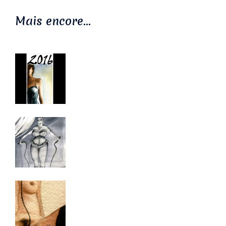
Mais encore…