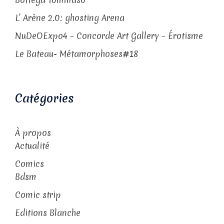
L’ Arène 2.0: ghosting Arena
NuDeOExpo4 – Concorde Art Gallery – Érotisme
Le Bateau- Métamorphoses#18
Catégories
À propos
Actualité
Comics
Bdsm
Comic strip
Editions Blanche