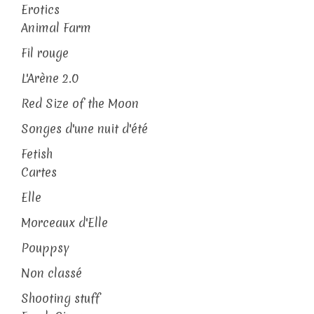
Erotics
Animal Farm
Fil rouge
L'Arène 2.0
Red Size of the Moon
Songes d'une nuit d'été
Fetish
Cartes
Elle
Morceaux d'Elle
Pouppsy
Non classé
Shooting stuff