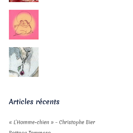
Articles récents
« L’Homme-chien » – Christophe Bier
Bottega Tommaso