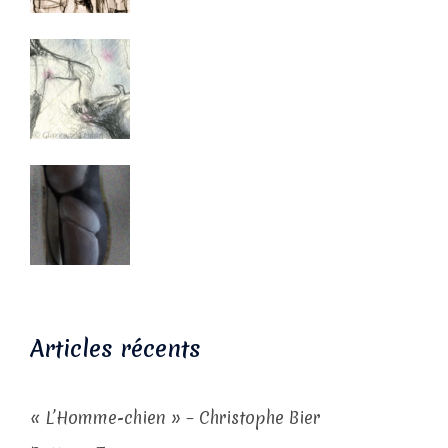
Articles récents
« L’Homme-chien » – Christophe Bier