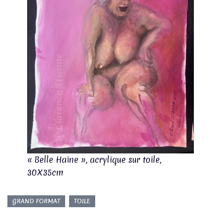
« Belle Haine », acrylique sur toile,
30X35cm
GRAND FORMAT
TOILE