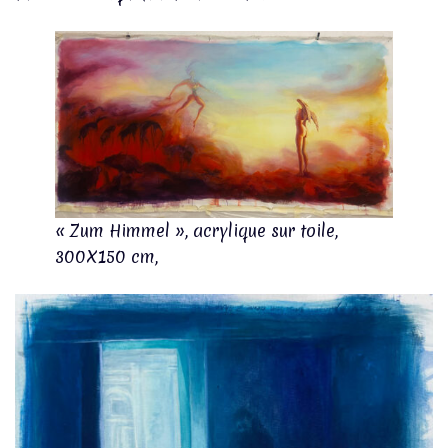
« Zum Himmel », acrylique sur toile,
300X150 cm,