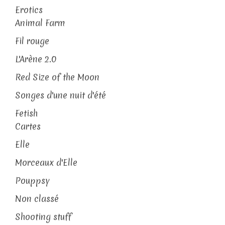
Erotics
Animal Farm
Fil rouge
L'Arène 2.0
Red Size of the Moon
Songes d'une nuit d'été
Fetish
Cartes
Elle
Morceaux d'Elle
Pouppsy
Non classé
Shooting stuff