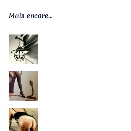
Mais encore…