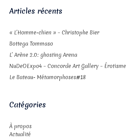
Articles récents
« L’Homme-chien » – Christophe Bier
Bottega Tommaso
L’ Arène 2.0: ghosting Arena
NuDeOExpo4 – Concorde Art Gallery – Érotisme
Le Bateau- Métamorphoses#18
Catégories
À propos
Actualité