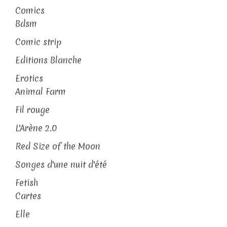
Comics
Bdsm
Comic strip
Editions Blanche
Erotics
Animal Farm
Fil rouge
L'Arène 2.0
Red Size of the Moon
Songes d'une nuit d'été
Fetish
Cartes
Elle