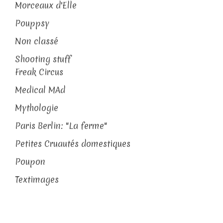
Morceaux d'Elle
Pouppsy
Non classé
Shooting stuff
Freak Circus
Medical MAd
Mythologie
Paris Berlin: "La ferme"
Petites Cruautés domestiques
Poupon
Textimages