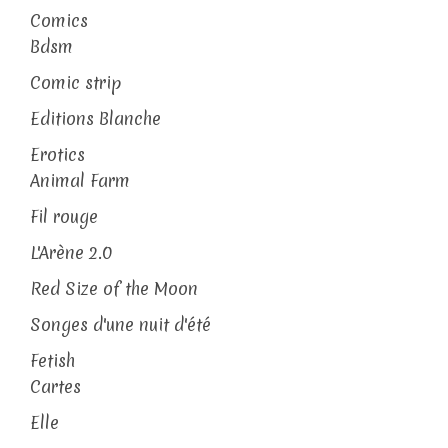
Comics
Bdsm
Comic strip
Editions Blanche
Erotics
Animal Farm
Fil rouge
L'Arène 2.0
Red Size of the Moon
Songes d'une nuit d'été
Fetish
Cartes
Elle