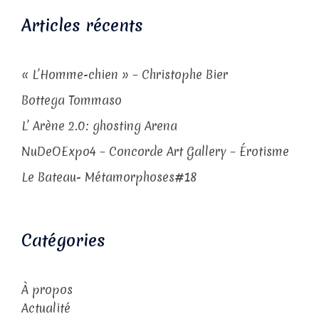
Articles récents
« L’Homme-chien » – Christophe Bier
Bottega Tommaso
L’ Arène 2.0: ghosting Arena
NuDeOExpo4 – Concorde Art Gallery – Érotisme
Le Bateau- Métamorphoses#18
Catégories
À propos
Actualité