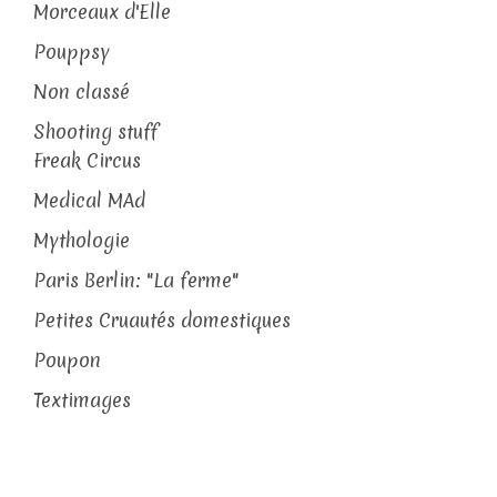
Morceaux d'Elle
Pouppsy
Non classé
Shooting stuff
Freak Circus
Medical MAd
Mythologie
Paris Berlin: "La ferme"
Petites Cruautés domestiques
Poupon
Textimages