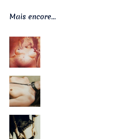
Mais encore…