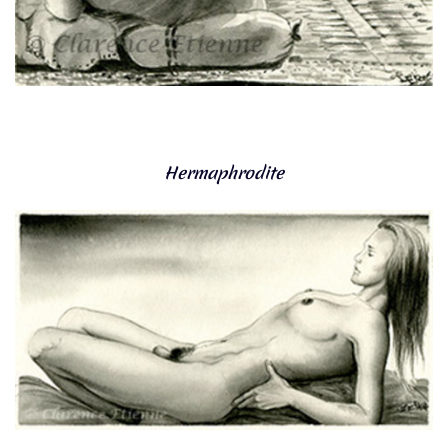
Hermaphrodite