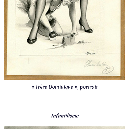
« Frère Dominique », portrait
Infantilisme