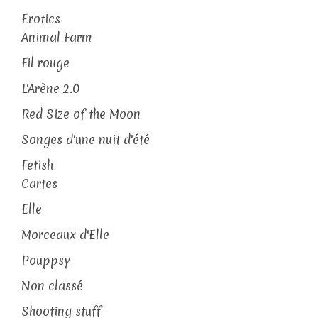
Erotics
Animal Farm
Fil rouge
L'Arène 2.0
Red Size of the Moon
Songes d'une nuit d'été
Fetish
Cartes
Elle
Morceaux d'Elle
Pouppsy
Non classé
Shooting stuff