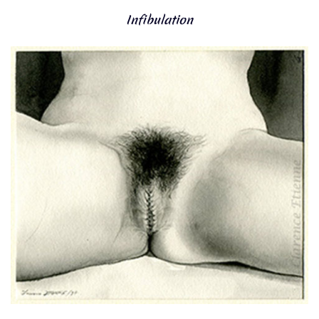
Infibulation