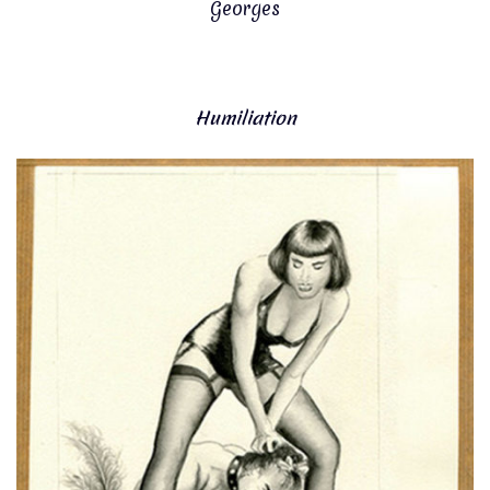
Georges
Humiliation