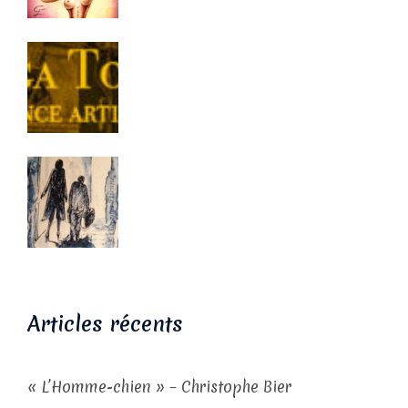
Articles récents
« L’Homme-chien » – Christophe Bier