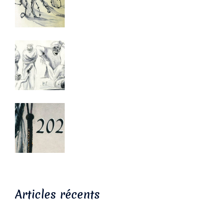
Articles récents