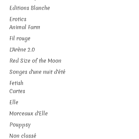
Editions Blanche
Erotics
Animal Farm
Fil rouge
L'Arène 2.0
Red Size of the Moon
Songes d'une nuit d'été
Fetish
Cartes
Elle
Morceaux d'Elle
Pouppsy
Non classé