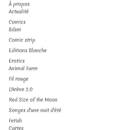
À propos
Actualité
Comics
Bdsm
Comic strip
Editions Blanche
Erotics
Animal Farm
Fil rouge
L'Arène 2.0
Red Size of the Moon
Songes d'une nuit d'été
Fetish
Cartes