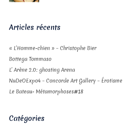
Articles récents
« L’Homme-chien » – Christophe Bier
Bottega Tommaso
L’ Arène 2.0: ghosting Arena
NuDeOExpo4 – Concorde Art Gallery – Érotisme
Le Bateau- Métamorphoses#18
Catégories