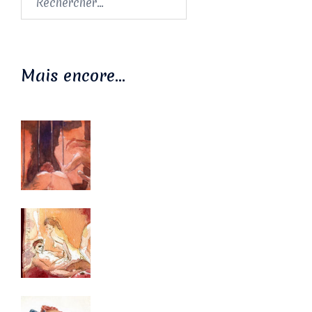
Mais encore…