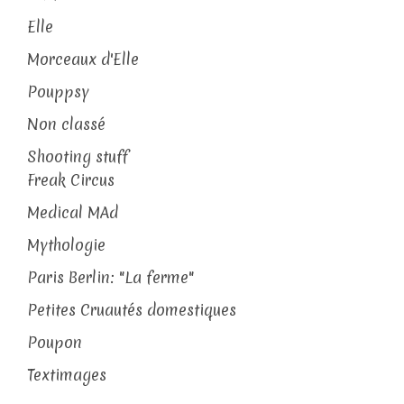
Elle
Morceaux d'Elle
Pouppsy
Non classé
Shooting stuff
Freak Circus
Medical MAd
Mythologie
Paris Berlin: "La ferme"
Petites Cruautés domestiques
Poupon
Textimages