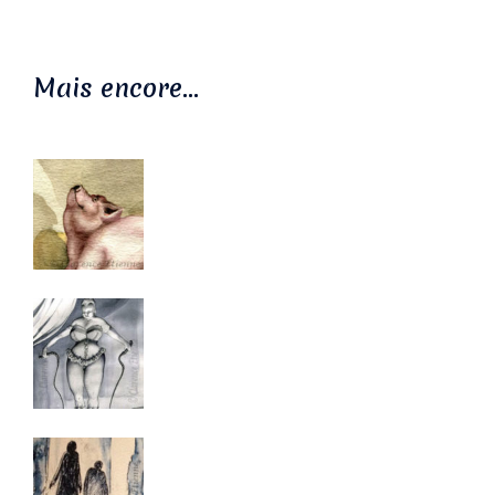
Mais encore…