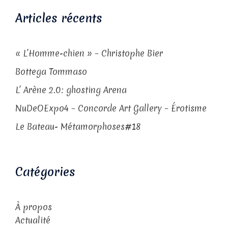
Articles récents
« L’Homme-chien » – Christophe Bier
Bottega Tommaso
L’ Arène 2.0: ghosting Arena
NuDeOExpo4 – Concorde Art Gallery – Érotisme
Le Bateau- Métamorphoses#18
Catégories
À propos
Actualité