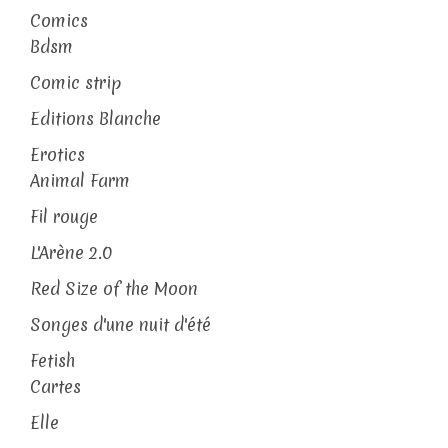
Comics
Bdsm
Comic strip
Editions Blanche
Erotics
Animal Farm
Fil rouge
L'Arène 2.0
Red Size of the Moon
Songes d'une nuit d'été
Fetish
Cartes
Elle