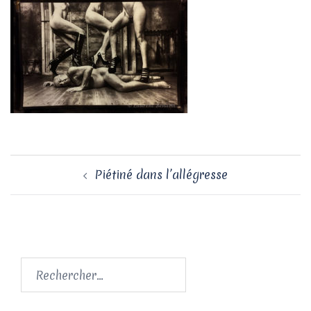
Navigation
Piétiné dans l’allégresse
d’article
Rechercher :