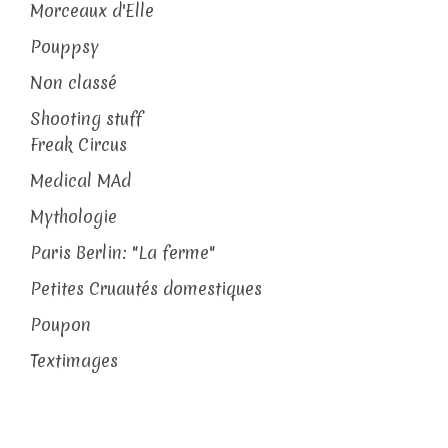
Morceaux d'Elle
Pouppsy
Non classé
Shooting stuff
Freak Circus
Medical MAd
Mythologie
Paris Berlin: "La ferme"
Petites Cruautés domestiques
Poupon
Textimages