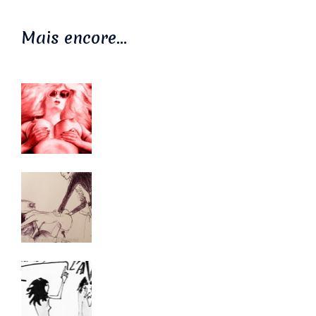
Mais encore…