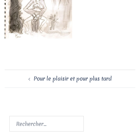
Navigation
Pour le plaisir et pour plus tard
d’article
Rechercher :