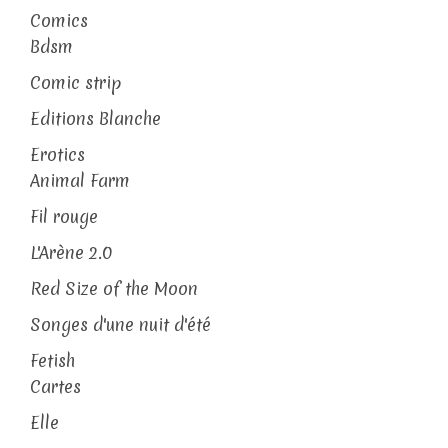
Comics
Bdsm
Comic strip
Editions Blanche
Erotics
Animal Farm
Fil rouge
L'Arène 2.0
Red Size of the Moon
Songes d'une nuit d'été
Fetish
Cartes
Elle