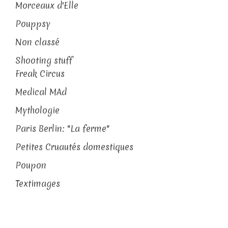
Morceaux d'Elle
Pouppsy
Non classé
Shooting stuff
Freak Circus
Medical MAd
Mythologie
Paris Berlin: "La ferme"
Petites Cruautés domestiques
Poupon
Textimages