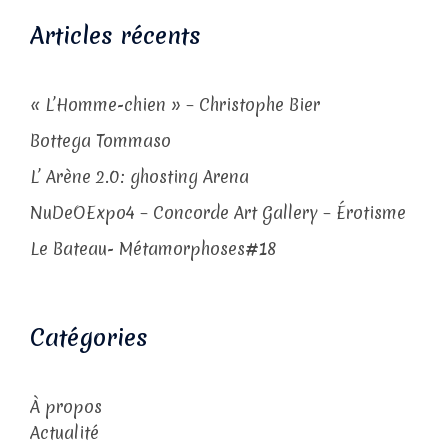
Articles récents
« L’Homme-chien » – Christophe Bier
Bottega Tommaso
L’ Arène 2.0: ghosting Arena
NuDeOExpo4 – Concorde Art Gallery – Érotisme
Le Bateau- Métamorphoses#18
Catégories
À propos
Actualité