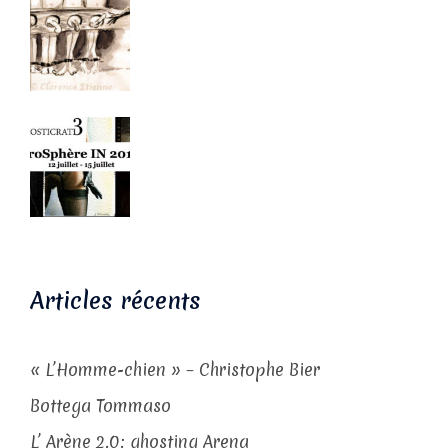
Articles récents
« L’Homme-chien » – Christophe Bier
Bottega Tommaso
L’ Arène 2.0: ghosting Arena