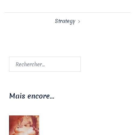
Navigation
Strategy
d’article
Rechercher :
Mais encore…