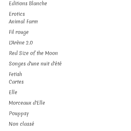
Editions Blanche
Erotics
Animal Farm
Fil rouge
L'Arène 2.0
Red Size of the Moon
Songes d'une nuit d'été
Fetish
Cartes
Elle
Morceaux d'Elle
Pouppsy
Non classé