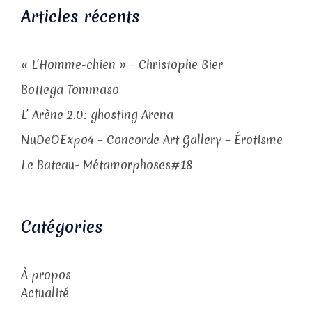
Articles récents
« L’Homme-chien » – Christophe Bier
Bottega Tommaso
L’ Arène 2.0: ghosting Arena
NuDeOExpo4 – Concorde Art Gallery – Érotisme
Le Bateau- Métamorphoses#18
Catégories
À propos
Actualité