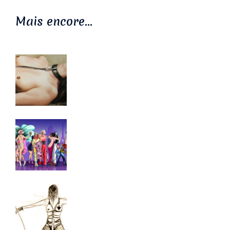
Mais encore…