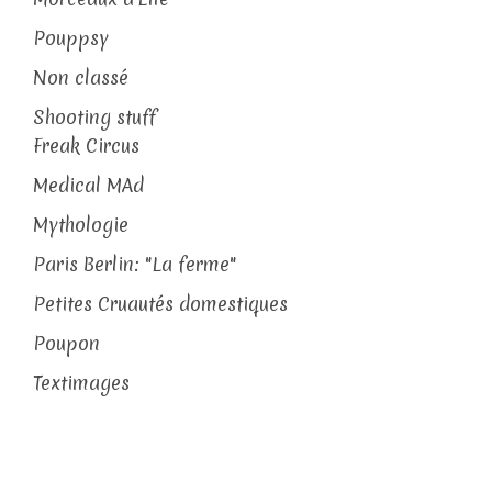
Pouppsy
Non classé
Shooting stuff
Freak Circus
Medical MAd
Mythologie
Paris Berlin: "La ferme"
Petites Cruautés domestiques
Poupon
Textimages