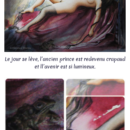
Le jour se lève, l’ancien prince est redevenu crapaud
et ll’avenir est si lumineux.