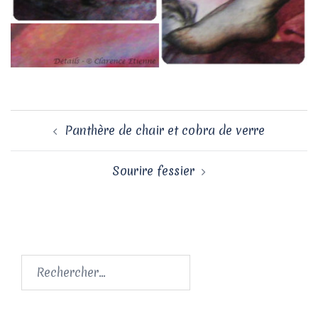
Navigation
Panthère de chair et cobra de verre
d’article
Sourire fessier
Rechercher :