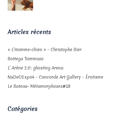
Articles récents
« L’Homme-chien » – Christophe Bier
Bottega Tommaso
L’ Arène 2.0: ghosting Arena
NuDeOExpo4 – Concorde Art Gallery – Érotisme
Le Bateau- Métamorphoses#18
Catégories