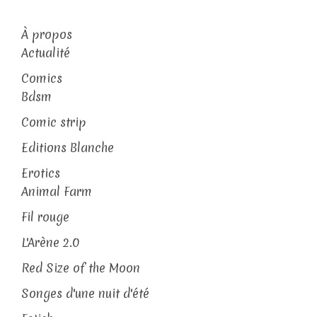
À propos
Actualité
Comics
Bdsm
Comic strip
Editions Blanche
Erotics
Animal Farm
Fil rouge
L'Arène 2.0
Red Size of the Moon
Songes d'une nuit d'été