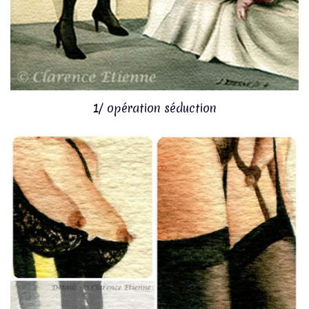
1/ opération séduction