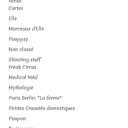
Fetish
Cartes
Elle
Morceaux d'Elle
Pouppsy
Non classé
Shooting stuff
Freak Circus
Medical MAd
Mythologie
Paris Berlin: "La ferme"
Petites Cruautés domestiques
Poupon