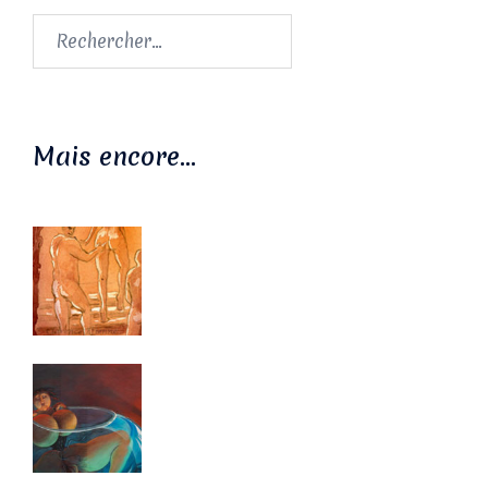
Rechercher :
Mais encore…