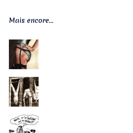
Mais encore…