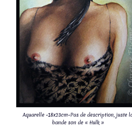
Aquarelle -18x23cm-Pas de description, juste l
bande son de « Hulk »