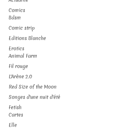
Comics
Bdsm
Comic strip
Editions Blanche
Erotics
Animal Farm
Fil rouge
L'Arène 2.0
Red Size of the Moon
Songes d'une nuit d'été
Fetish
Cartes
Elle