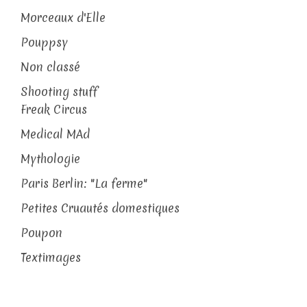
Morceaux d'Elle
Pouppsy
Non classé
Shooting stuff
Freak Circus
Medical MAd
Mythologie
Paris Berlin: "La ferme"
Petites Cruautés domestiques
Poupon
Textimages