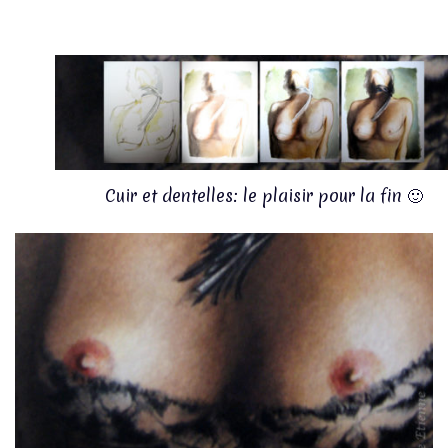
Cuir et dentelles: le plaisir pour la fin 🙂