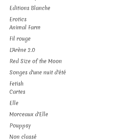
Editions Blanche
Erotics
Animal Farm
Fil rouge
L'Arène 2.0
Red Size of the Moon
Songes d'une nuit d'été
Fetish
Cartes
Elle
Morceaux d'Elle
Pouppsy
Non classé