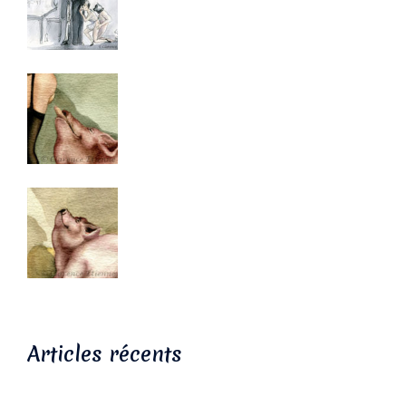
Articles récents