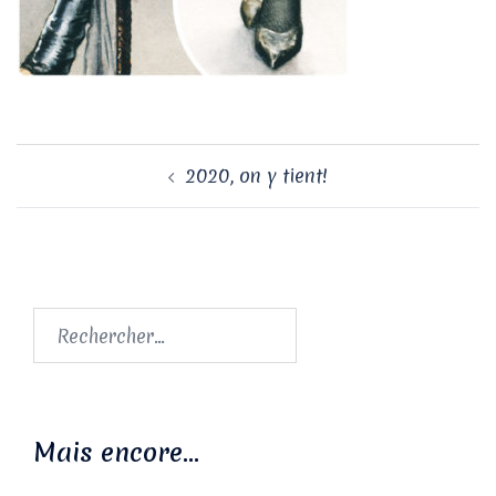
Navigation
2020, on y tient!
d’article
Rechercher :
Mais encore…