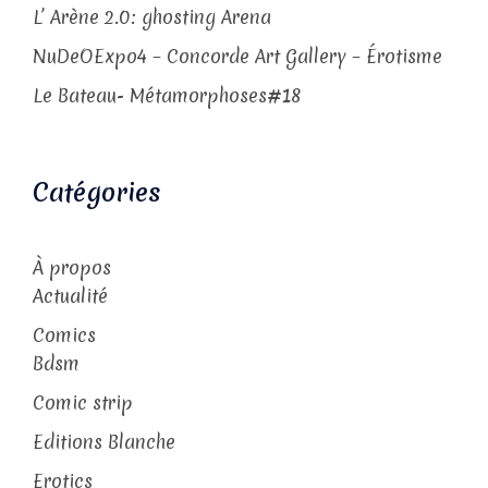
L’ Arène 2.0: ghosting Arena
NuDeOExpo4 – Concorde Art Gallery – Érotisme
Le Bateau- Métamorphoses#18
Catégories
À propos
Actualité
Comics
Bdsm
Comic strip
Editions Blanche
Erotics