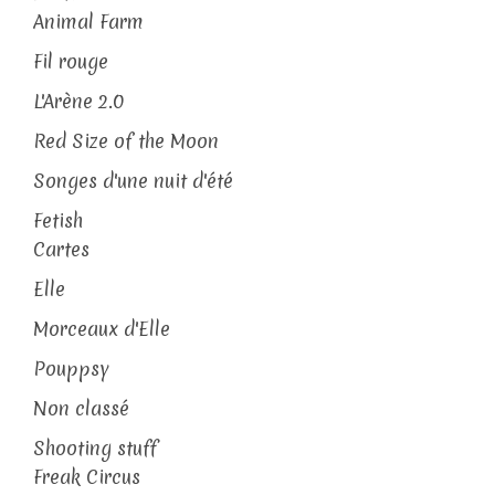
Animal Farm
Fil rouge
L'Arène 2.0
Red Size of the Moon
Songes d'une nuit d'été
Fetish
Cartes
Elle
Morceaux d'Elle
Pouppsy
Non classé
Shooting stuff
Freak Circus