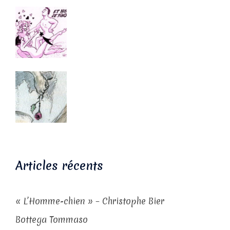
Articles récents
« L’Homme-chien » – Christophe Bier
Bottega Tommaso