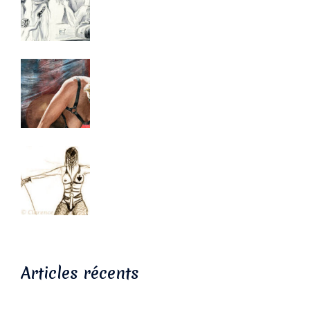
Articles récents