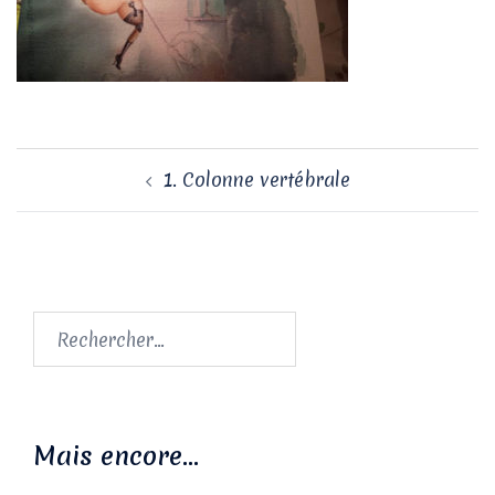
Navigation
1. Colonne vertébrale
d’article
Rechercher :
Mais encore…