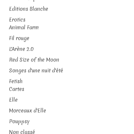
Editions Blanche
Erotics
Animal Farm
Fil rouge
L'Arène 2.0
Red Size of the Moon
Songes d'une nuit d'été
Fetish
Cartes
Elle
Morceaux d'Elle
Pouppsy
Non classé