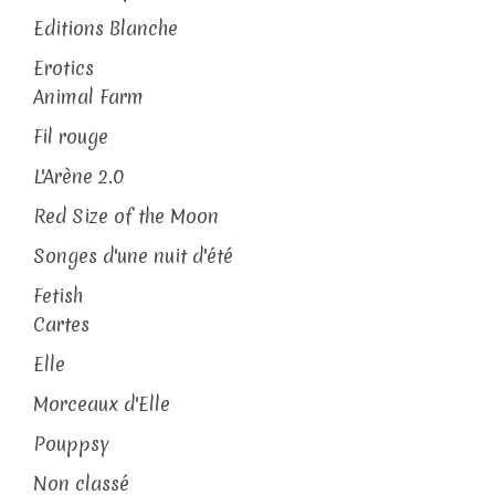
Editions Blanche
Erotics
Animal Farm
Fil rouge
L'Arène 2.0
Red Size of the Moon
Songes d'une nuit d'été
Fetish
Cartes
Elle
Morceaux d'Elle
Pouppsy
Non classé