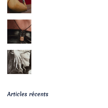
Articles récents