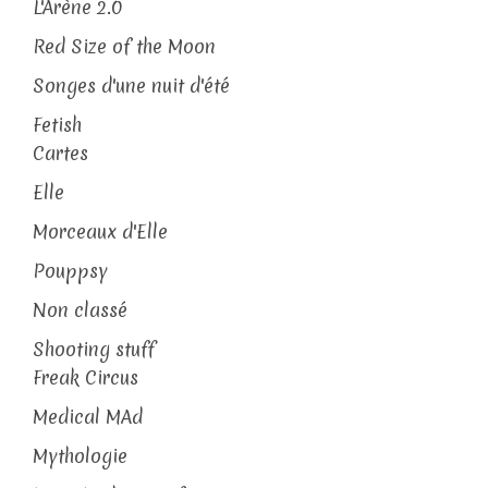
L'Arène 2.0
Red Size of the Moon
Songes d'une nuit d'été
Fetish
Cartes
Elle
Morceaux d'Elle
Pouppsy
Non classé
Shooting stuff
Freak Circus
Medical MAd
Mythologie