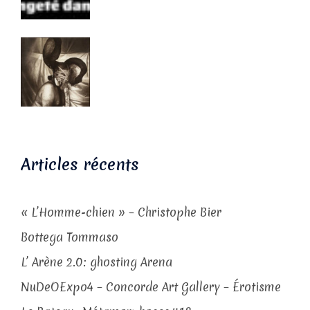
Articles récents
« L’Homme-chien » – Christophe Bier
Bottega Tommaso
L’ Arène 2.0: ghosting Arena
NuDeOExpo4 – Concorde Art Gallery – Érotisme