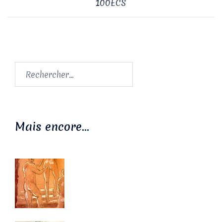
100ECS
Rechercher :
Mais encore…