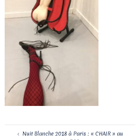
Navigation
Nuit Blanche 2018 à Paris : « CHAIR » au
d’article