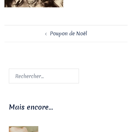
Navigation
Poupon de Noël
d’article
Rechercher :
Mais encore…