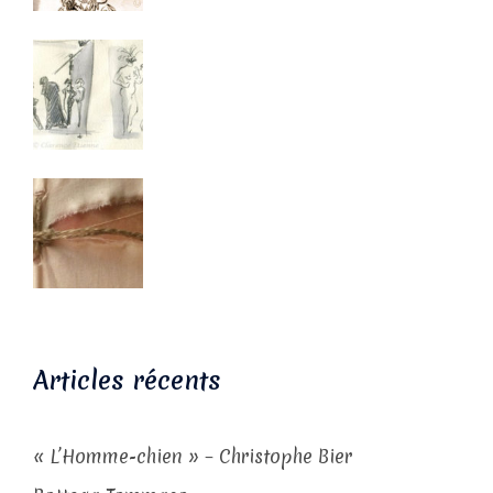
Articles récents
« L’Homme-chien » – Christophe Bier