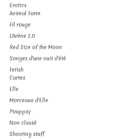
Erotics
Animal Farm
Fil rouge
L'Arène 2.0
Red Size of the Moon
Songes d'une nuit d'été
Fetish
Cartes
Elle
Morceaux d'Elle
Pouppsy
Non classé
Shooting stuff