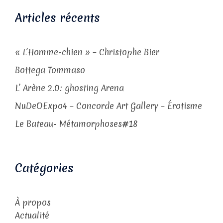
Articles récents
« L’Homme-chien » – Christophe Bier
Bottega Tommaso
L’ Arène 2.0: ghosting Arena
NuDeOExpo4 – Concorde Art Gallery – Érotisme
Le Bateau- Métamorphoses#18
Catégories
À propos
Actualité