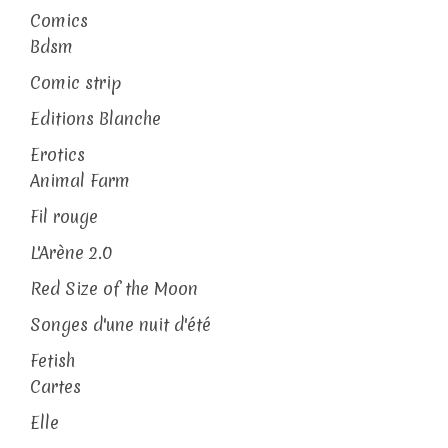
Comics
Bdsm
Comic strip
Editions Blanche
Erotics
Animal Farm
Fil rouge
L'Arène 2.0
Red Size of the Moon
Songes d'une nuit d'été
Fetish
Cartes
Elle