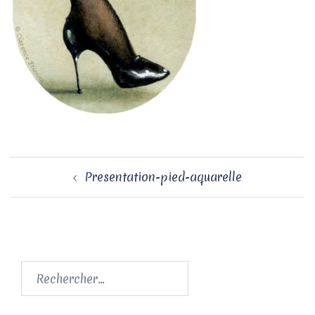
Navigation
Presentation-pied-aquarelle
d’article
Rechercher :