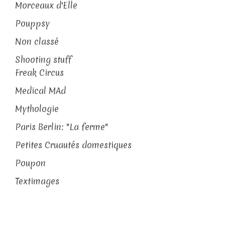
Morceaux d'Elle
Pouppsy
Non classé
Shooting stuff
Freak Circus
Medical MAd
Mythologie
Paris Berlin: "La ferme"
Petites Cruautés domestiques
Poupon
Textimages