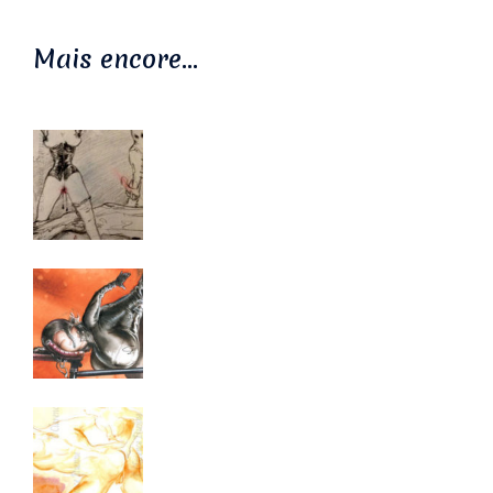
Mais encore…