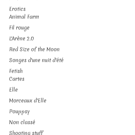
Erotics
Animal Farm
Fil rouge
L'Arène 2.0
Red Size of the Moon
Songes d'une nuit d'été
Fetish
Cartes
Elle
Morceaux d'Elle
Pouppsy
Non classé
Shooting stuff