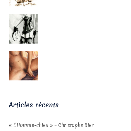
Articles récents
« L’Homme-chien » – Christophe Bier