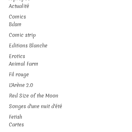
Actualité
Comics
Bdsm
Comic strip
Editions Blanche
Erotics
Animal Farm
Fil rouge
L'Arène 2.0
Red Size of the Moon
Songes d'une nuit d'été
Fetish
Cartes