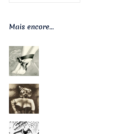
Mais encore…