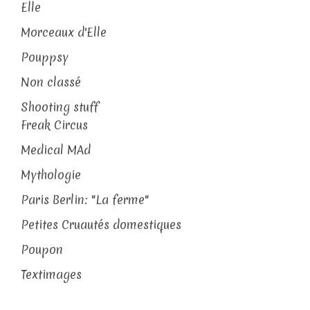
Elle
Morceaux d'Elle
Pouppsy
Non classé
Shooting stuff
Freak Circus
Medical MAd
Mythologie
Paris Berlin: "La ferme"
Petites Cruautés domestiques
Poupon
Textimages