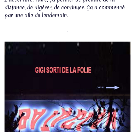
distance, de digérer, de continuer. Ça a commencé
par une aile du lendemain.
.