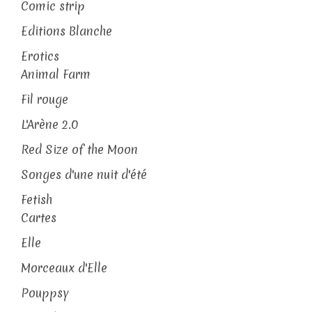
Comic strip
Editions Blanche
Erotics
Animal Farm
Fil rouge
L'Arène 2.0
Red Size of the Moon
Songes d'une nuit d'été
Fetish
Cartes
Elle
Morceaux d'Elle
Pouppsy