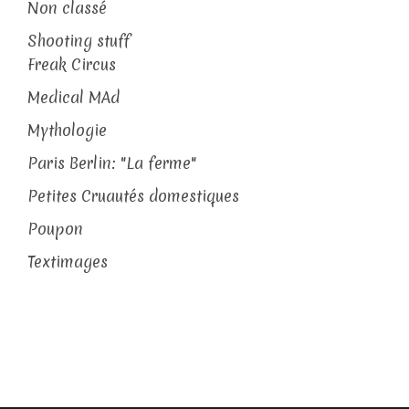
Non classé
Shooting stuff
Freak Circus
Medical MAd
Mythologie
Paris Berlin: "La ferme"
Petites Cruautés domestiques
Poupon
Textimages