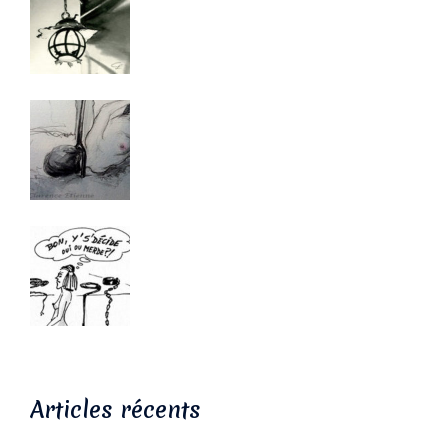
Articles récents